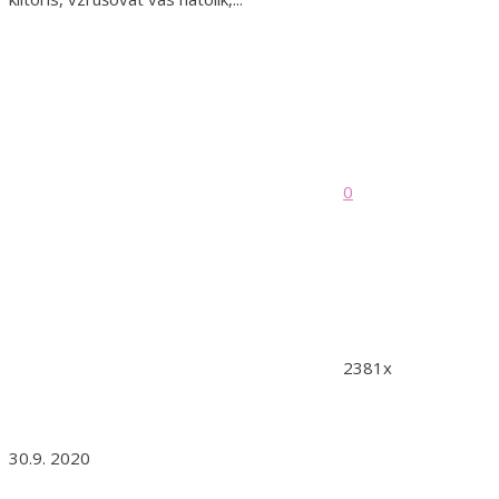
0
2381x
30.9. 2020