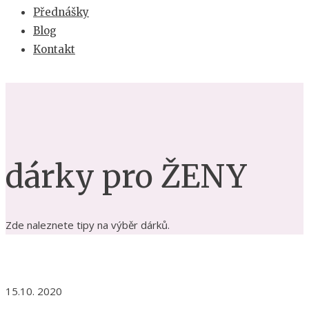
Přednášky
Blog
Kontakt
dárky pro ŽENY
Zde naleznete tipy na výběr dárků.
15.10. 2020