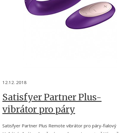
12.12. 2018
Satisfyer Partner Plus-
vibrátor pro páry
Satisfyer Partner Plus Remote vibrátor pro páry-fialový