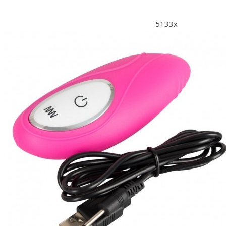
5133x