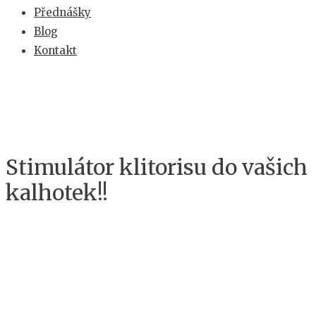
Přednášky
Blog
Kontakt
Stimulátor klitorisu do vašich
kalhotek!!