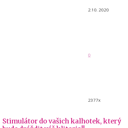
2.10. 2020
0
2377x
Stimulátor do vašich kalhotek, který