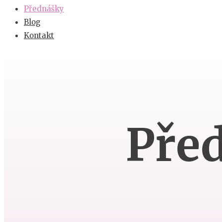
Přednášky
Blog
Kontakt
Pře