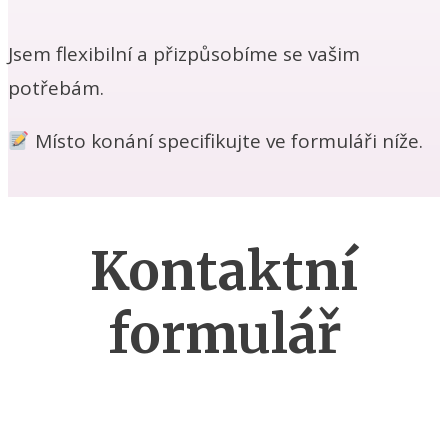
Jsem flexibilní a přizpůsobíme se vašim
potřebám.
Místo konání specifikujte ve formuláři níže.
Kontaktní
formulář