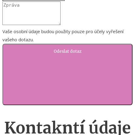
Vaše osobní údaje budou použity pouze pro účely vyřešení
vašeho dotazu.
Odeslat dotaz
Kontakntí údaje