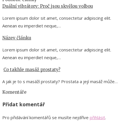
Duální vibrátory: Proč jsou skvělou volbou
Lorem ipsum dolor sit amet, consectetur adipiscing elit.
Aenean eu imperdiet neque,…
Název článku
Lorem ipsum dolor sit amet, consectetur adipiscing elit.
Aenean eu imperdiet neque,…
Co takhle masáž prostaty?
A jak je to s masáží prostaty? Prostata a její masáž může…
Komentáře
Přidat komentář
Pro přidávání komentářů se musíte nejdříve
přihlásit
.