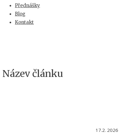
Přednášky
Blog
Kontakt
Název článku
17.2. 2026